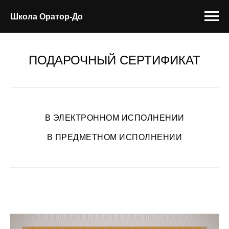
Школа Оратор-До
ПОДАРОЧНЫЙ СЕРТИФИКАТ
В ЭЛЕКТРОННОМ ИСПОЛНЕНИИ
В ПРЕДМЕТНОМ ИСПОЛНЕНИИ