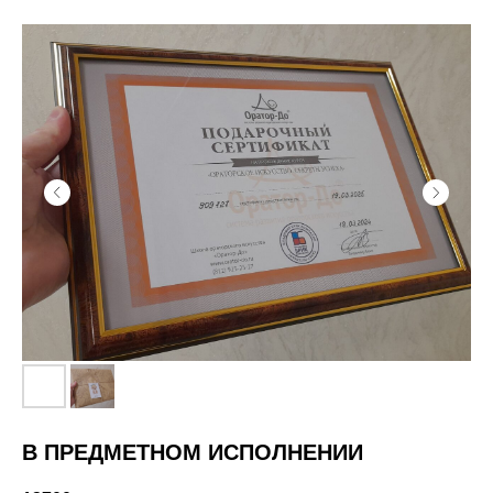
В ПРЕДМЕТНОМ ИСПОЛНЕНИИ