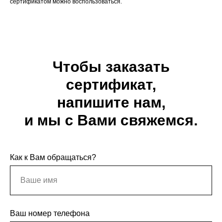
сертификатом можно воспользоваться.
Чтобы заказать
сертификат,
напишите нам,
и мы с Вами свяжемся.
Как к Вам обращаться?
Ваш номер телефона