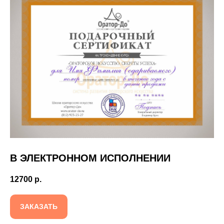
В ЭЛЕКТРОННОМ ИСПОЛНЕНИИ
12700
р.
ЗАКАЗАТЬ