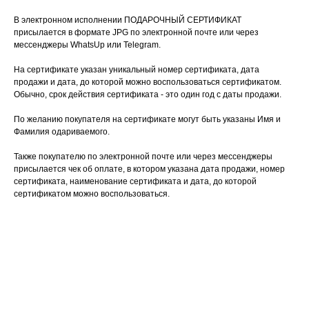
В электронном исполнении ПОДАРОЧНЫЙ СЕРТИФИКАТ
присылается в формате JPG по электронной почте или через
мессенджеры WhatsUp или Telegram.
На сертификате указан уникальный номер сертификата, дата
продажи и дата, до которой можно воспользоваться сертификатом.
Обычно, срок действия сертификата - это один год с даты продажи.
По желанию покупателя на сертификате могут быть указаны Имя и
Фамилия одариваемого.
Также покупателю по электронной почте или через мессенджеры
присылается чек об оплате, в котором указана дата продажи, номер
сертификата, наименование сертификата и дата, до которой
сертификатом можно воспользоваться.