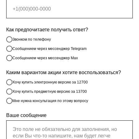
Как предпочитаете получить ответ?
Звонком по телефону
Сообщением через мессенджер Telegram
Сообщением через мессенджер Max
Каким вариантом акции хотите воспользоваться?
Хочу купить электронную версию за 12700
Хочу купить предметную версию за 13700
Мне нужна консультация по этому вопросу
Ваше сообщение